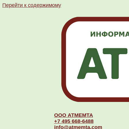
Перейти к содержимому
ООО АТМЕМТА
+7 495 668-6488
info@atmemta.com