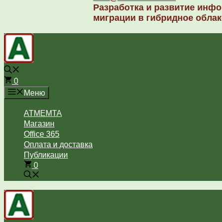
Разработка и развитие инфо
миграции в гибридное облак
0
Меню
ATMEMTA
Магазин
Office 365
Оплата и доставка
Публикации
0