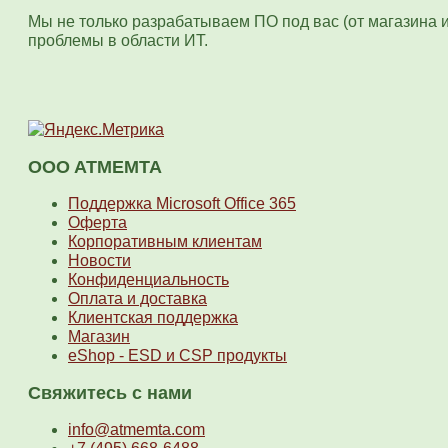
Мы не только разрабатываем ПО под вас (от магазина 
проблемы в области ИТ.
OOO ATMEMTA
Поддержка Microsoft Office 365
Оферта
Корпоративным клиентам
Новости
Конфиденциальность
Оплата и доставка
Клиентская поддержка
Магазин
eShop - ESD и CSP продукты
Свяжитесь с нами
info@atmemta.com