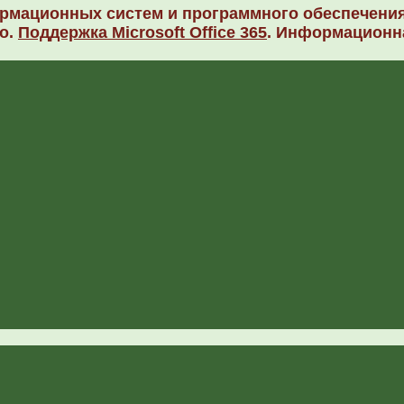
рмационных систем и программного обеспечения
о.
Поддержка Microsoft Office 365
. Информационн