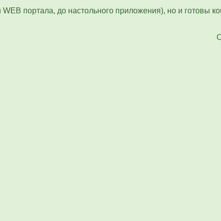
и WEB портала, до настольного приложения), но и готовы 