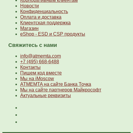
Корпоративным клиентам
Новости
Конфиденциальность
Оплата и доставка
Клиентская поддержка
Магазин
eShop - ESD и CSP продукты
Свяжитесь с нами
info@atmemta.com
+7 (495) 668-6488
Контакты
Пишем код вместе
Мы на iMoscow
ATMEMTA на сайте Банка Точка
Мы на сайте партнеров Майкрософт
Актуальные реквизиты