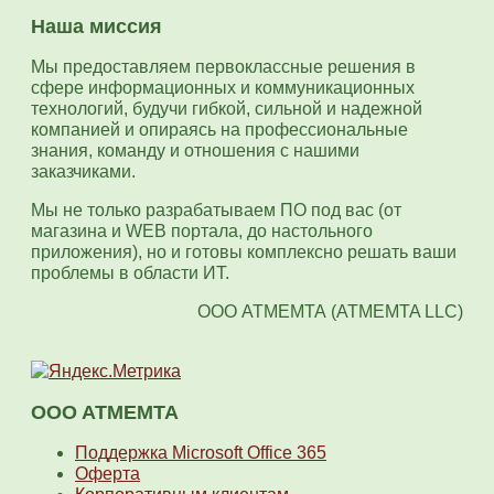
Наша миссия
Мы предоставляем первоклассные решения в
сфере информационных и коммуникационных
технологий, будучи гибкой, сильной и надежной
компанией и опираясь на профессиональные
знания, команду и отношения с нашими
заказчиками.
Мы не только разрабатываем ПО под вас (от
магазина и WEB портала, до настольного
приложения), но и готовы комплексно решать ваши
проблемы в области ИТ.
OOO АТМЕМТА (ATMEMTA LLC)
OOO ATMEMTA
Поддержка Microsoft Office 365
Оферта