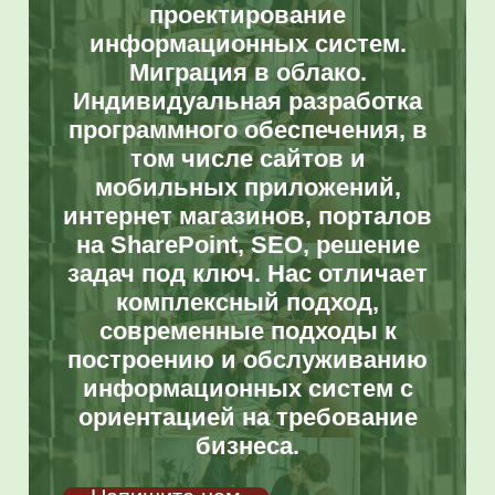
проектирование
информационных систем.
Миграция в облако.
Индивидуальная разработка
программного обеспечения, в
том числе сайтов и
мобильных приложений,
интернет магазинов, порталов
на SharePoint, SEO, решение
задач под ключ. Нас отличает
комплексный подход,
современные подходы к
построению и обслуживанию
информационных систем с
ориентацией на требование
бизнеса.