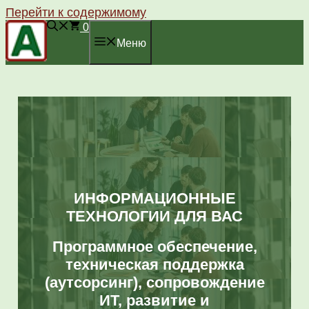
Перейти к содержимому
0
Меню
ИНФОРМАЦИОННЫЕ
ТЕХНОЛОГИИ ДЛЯ ВАС
Программное обеспечение,
техническая поддержка
(аутсорсинг), сопровождение
ИТ, развитие и