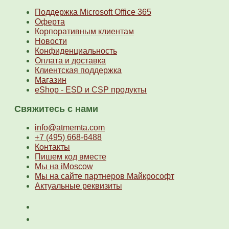
Поддержка Microsoft Office 365
Оферта
Корпоративным клиентам
Новости
Конфиденциальность
Оплата и доставка
Клиентская поддержка
Магазин
eShop - ESD и CSP продукты
Свяжитесь с нами
info@atmemta.com
+7 (495) 668-6488
Контакты
Пишем код вместе
Мы на iMoscow
Мы на сайте партнеров Майкрософт
Актуальные реквизиты