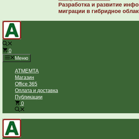
Разработка и развитие инфо
миграции в гибридное облак
0
Меню
ATMEMTA
Магазин
Office 365
Оплата и доставка
Публикации
0