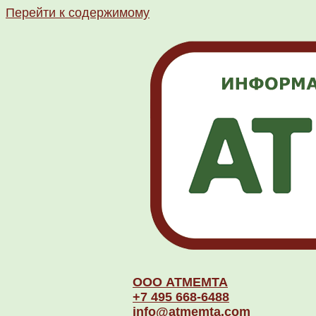
Перейти к содержимому
ООО АТМЕМТА
+7 495 668-6488
info@atmemta.com