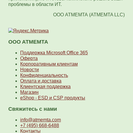
проблемы в области ИТ.
OOO АТМЕМТА (ATMEMTA LLC)
OOO ATMEMTA
Поддержка Microsoft Office 365
Оферта
Корпоративным клиентам
Новости
Конфиденциальность
Оплата и доставка
Клиентская поддержка
Магазин
eShop - ESD и CSP продукты
Свяжитесь с нами
info@atmemta.com
+7 (495) 668-6488
Контакты