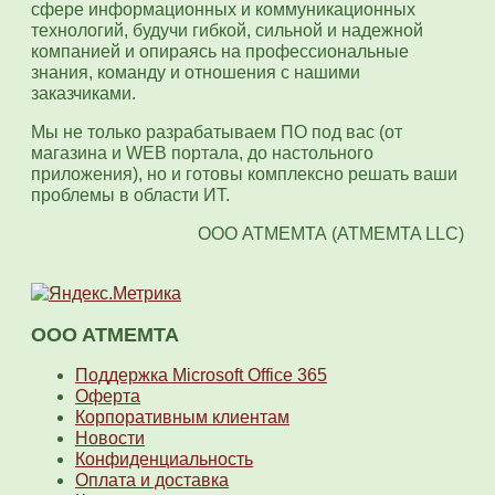
сфере информационных и коммуникационных
технологий, будучи гибкой, сильной и надежной
компанией и опираясь на профессиональные
знания, команду и отношения с нашими
заказчиками.
Мы не только разрабатываем ПО под вас (от
магазина и WEB портала, до настольного
приложения), но и готовы комплексно решать ваши
проблемы в области ИТ.
OOO АТМЕМТА (ATMEMTA LLC)
OOO ATMEMTA
Поддержка Microsoft Office 365
Оферта
Корпоративным клиентам
Новости
Конфиденциальность
Оплата и доставка